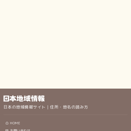
日本の地域情報サイト｜住所・地名の読み方
HOME
お問い合わせ