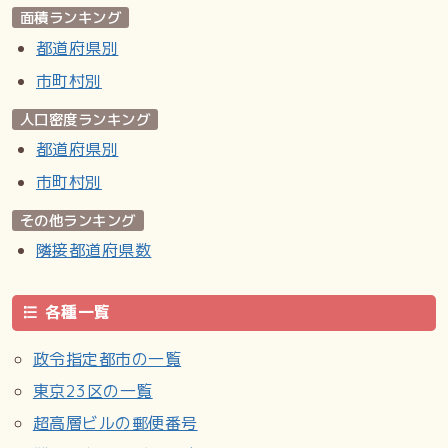
面積ランキング
都道府県別
市町村別
人口密度ランキング
都道府県別
市町村別
その他ランキング
隣接都道府県数
各種一覧
政令指定都市の一覧
東京23区の一覧
超高層ビルの郵便番号