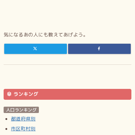
気になるあの人にも教えてあげよう。
ランキング
人口ランキング
都道府県別
市区町村別