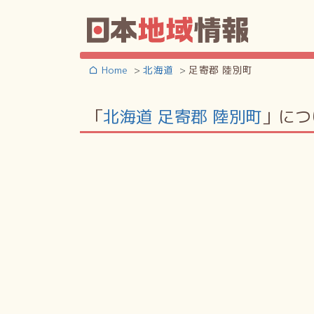
Home
北海道
足寄郡 陸別町
「
北海道 足寄郡 陸別町
」につ