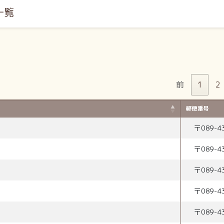
一覧
前
1
2
郵便番号
〒
089-4
〒
089-4
〒
089-4
〒
089-4
〒
089-4