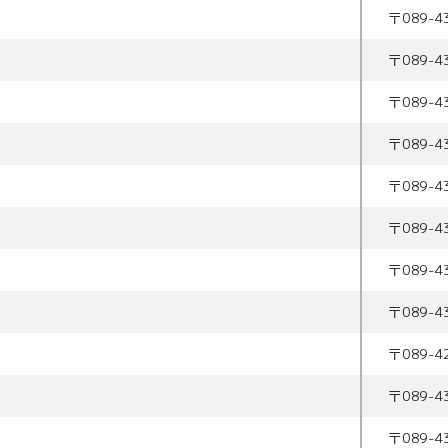
〒
089-4
〒
089-4
〒
089-4
〒
089-4
〒
089-4
〒
089-4
〒
089-4
〒
089-4
〒
089-4
〒
089-4
〒
089-4