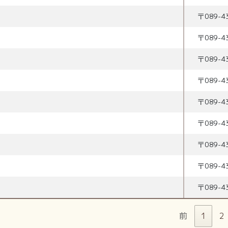
〒
089-4
〒
089-4
〒
089-4
〒
089-4
〒
089-4
〒
089-4
〒
089-4
〒
089-4
〒
089-4
前
1
2