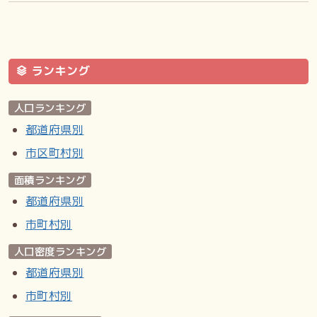
ランキング
人口ランキング
都道府県別
市区町村別
面積ランキング
都道府県別
市町村別
人口密度ランキング
都道府県別
市町村別