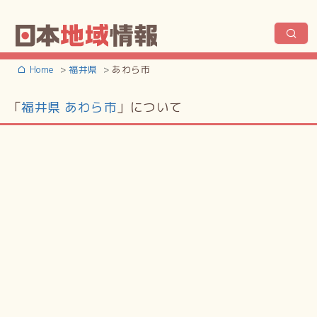
Home
福井県
あわら市
「
福井県 あわら市
」について