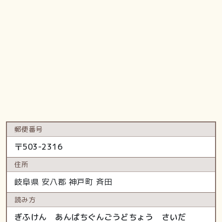
郵便番号
〒
503-2316
住所
岐阜県
安八郡 神戸町
斉田
読み方
ぎふけん あんぱちぐんごうどちょう さいだ