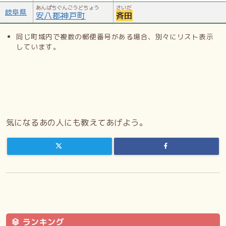
あんぱちぐんごうどちょう
さいだ
岐阜県
安八郡神戸町
斉田
同じ町域内で複数の郵便番号がある場合、別々にリスト表示
しています。
気になるあの人にも教えてあげよう。
ランキング