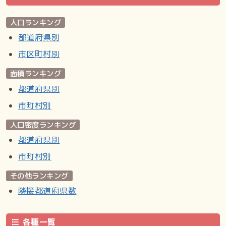
人口ランキング
都道府県別
市区町村別
面積ランキング
都道府県別
市町村別
人口密度ランキング
都道府県別
市町村別
その他ランキング
隣接都道府県数
各種一覧