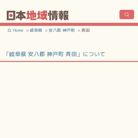
Home
岐阜県
安八郡 神戸町
斉田
「岐阜県 安八郡 神戸町 斉田」について