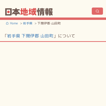
Home
岩手県
下閉伊郡 山田町
「
岩手県 下閉伊郡 山田町
」について