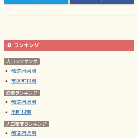
ランキング
人口ランキング
都道府県別
市区町村別
面積ランキング
都道府県別
市町村別
人口密度ランキング
都道府県別