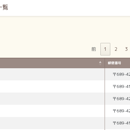
一覧
前
1
2
3
郵便番号
〒
689-4
〒
689-4
〒
689-4
〒
689-4
〒
689-4