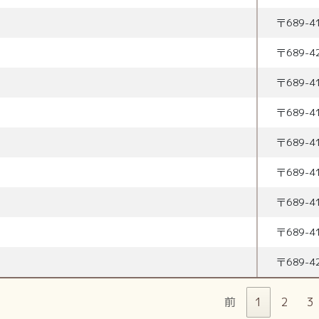
〒
689-4
〒
689-4
〒
689-4
〒
689-4
〒
689-4
〒
689-4
〒
689-4
〒
689-4
〒
689-4
前
1
2
3