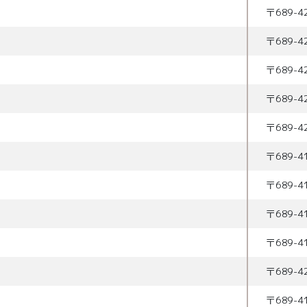
〒
689-4
〒
689-4
〒
689-4
〒
689-4
〒
689-4
〒
689-4
〒
689-4
〒
689-4
〒
689-4
〒
689-4
〒
689-4