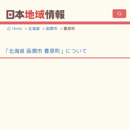
Home
北海道
函館市
豊原町
「北海道 函館市 豊原町」について