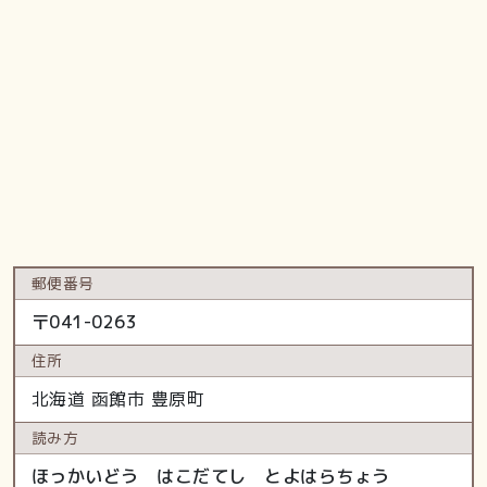
郵便番号
〒
041-0263
住所
北海道
函館市
豊原町
読み方
ほっかいどう はこだてし とよはらちょう