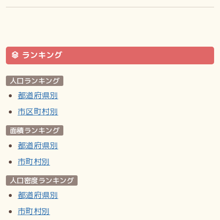
ランキング
人口ランキング
都道府県別
市区町村別
面積ランキング
都道府県別
市町村別
人口密度ランキング
都道府県別
市町村別