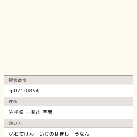
郵便番号
〒
021-0834
住所
岩手県
一関市
宇南
読み方
いわてけん いちのせきし うなん