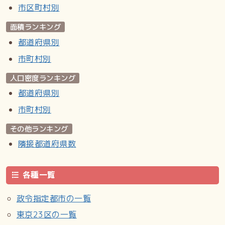
市区町村別
面積ランキング
都道府県別
市町村別
人口密度ランキング
都道府県別
市町村別
その他ランキング
隣接都道府県数
各種一覧
政令指定都市の一覧
東京23区の一覧