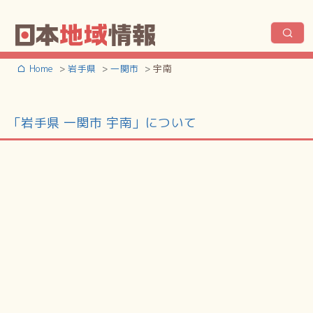
Home
岩手県
一関市
宇南
「岩手県 一関市 宇南」について