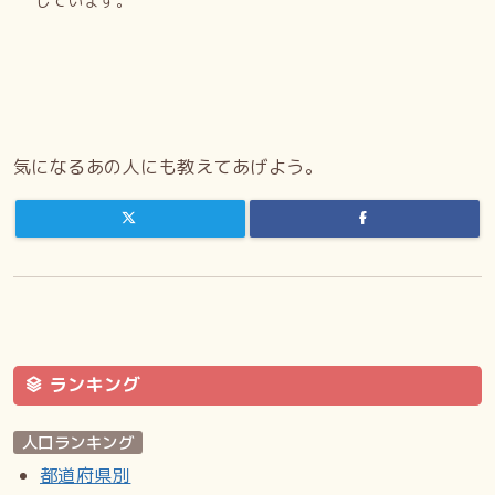
しています。
気になるあの人にも教えてあげよう。
ランキング
人口ランキング
都道府県別