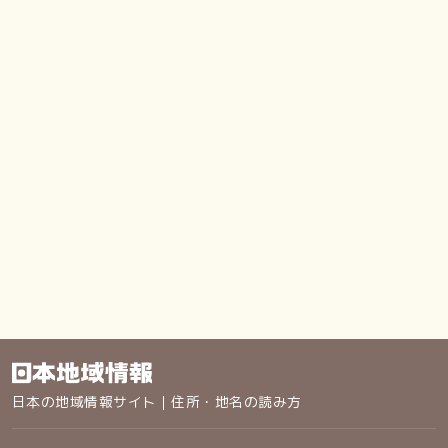
日本の地域情報サイト｜住所・地名の読み方