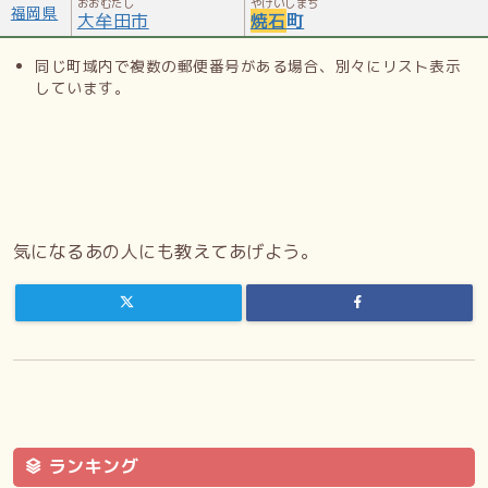
おおむたし
やけいしまち
福岡県
大牟田市
焼石
町
同じ町域内で複数の郵便番号がある場合、別々にリスト表示
しています。
気になるあの人にも教えてあげよう。
ランキング