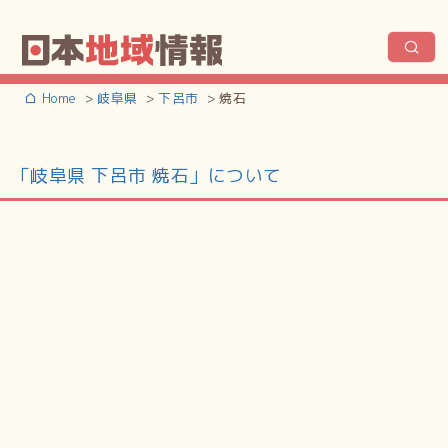
Home
岐阜県
下呂市
焼石
「岐阜県 下呂市 焼石」について