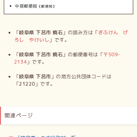
中原郵便局
《郵便局》
「
岐阜県 下呂市 焼石
」の読み方は「
ぎふけん げ
ろし やけいし
」です。
「
岐阜県 下呂市 焼石
」の郵便番号は「
〒
509-
2134
」です。
「
岐阜県 下呂市
」の地方公共団体コードは
「
21220
」です。
関連ページ