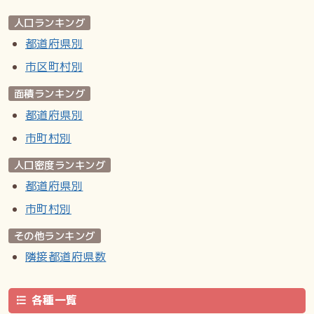
人口ランキング
都道府県別
市区町村別
面積ランキング
都道府県別
市町村別
人口密度ランキング
都道府県別
市町村別
その他ランキング
隣接都道府県数
各種一覧