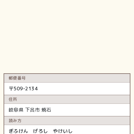
郵便番号
〒
509-2134
住所
岐阜県
下呂市
焼石
読み方
ぎふけん げろし やけいし