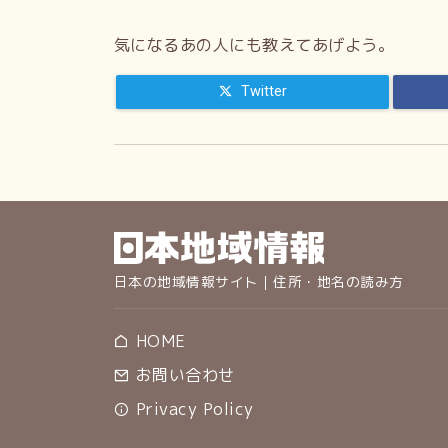
気になるあの人にも教えてあげよう。
Twitter
日本の地域情報サイト｜住所・地名の読み方
HOME
お問い合わせ
Privacy Policy