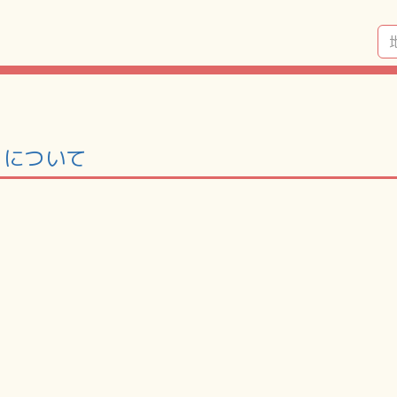
」について