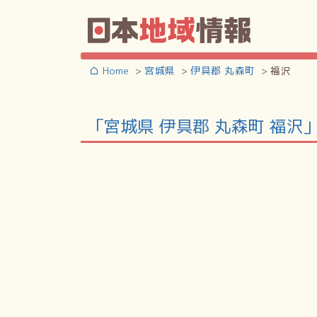
Home
宮城県
伊具郡 丸森町
福沢
「宮城県 伊具郡 丸森町 福沢