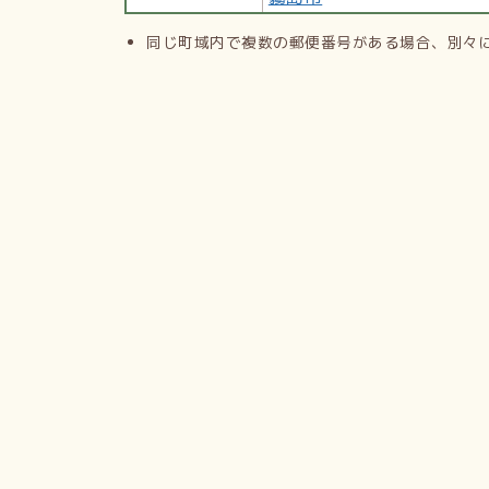
同じ町域内で複数の郵便番号がある場合、別々