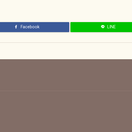
Facebook
LINE