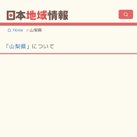
Home
山梨県
「
山梨県
」について