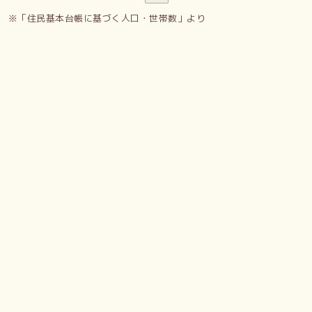
※「住民基本台帳に基づく人口・世帯数」より