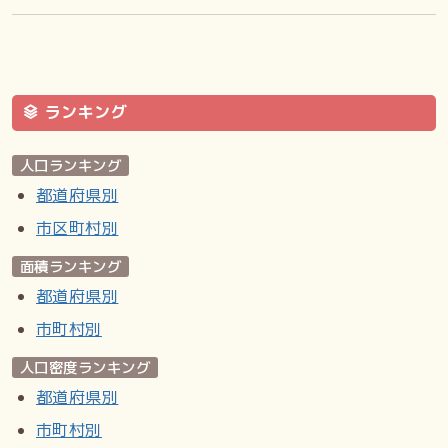
ランキング
人口ランキング
都道府県別
市区町村別
面積ランキング
都道府県別
市町村別
人口密度ランキング
都道府県別
市町村別