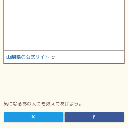
山梨県
の公式サイト
気になるあの人にも教えてあげよう。