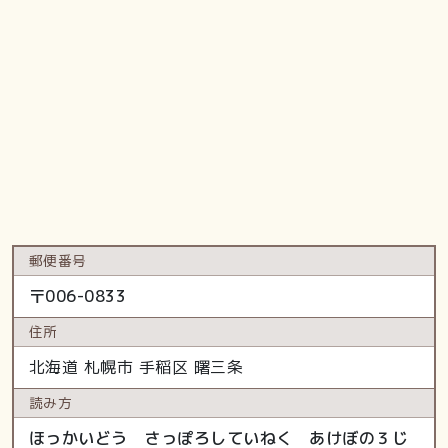
郵便番号
〒
006-0833
住所
北海道
札幌市 手稲区
曙三条
読み方
ほっかいどう さっぽろしていねく あけぼの３じ