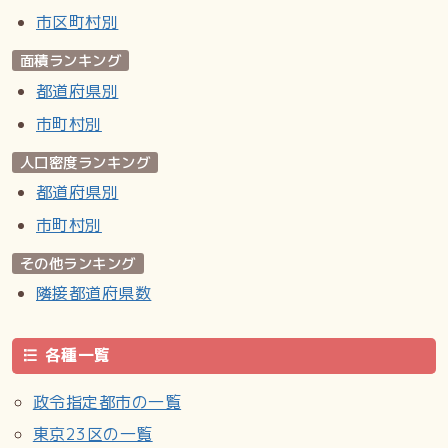
市区町村別
面積ランキング
都道府県別
市町村別
人口密度ランキング
都道府県別
市町村別
その他ランキング
隣接都道府県数
各種一覧
政令指定都市の一覧
東京23区の一覧