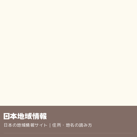
日本の地域情報サイト｜住所・地名の読み方