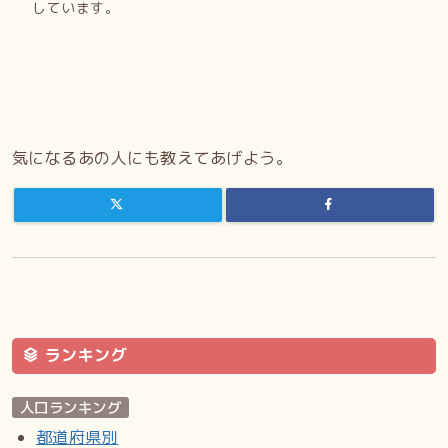
しています。
気になるあの人にも教えてあげよう。
ランキング
人口ランキング
都道府県別