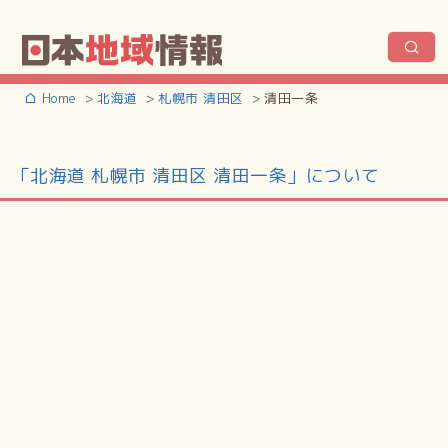
Home
北海道
札幌市 清田区
清田一条
「北海道 札幌市 清田区 清田一条」について