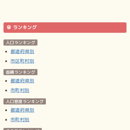
ランキング
人口ランキング
都道府県別
市区町村別
面積ランキング
都道府県別
市町村別
人口密度ランキング
都道府県別
市町村別