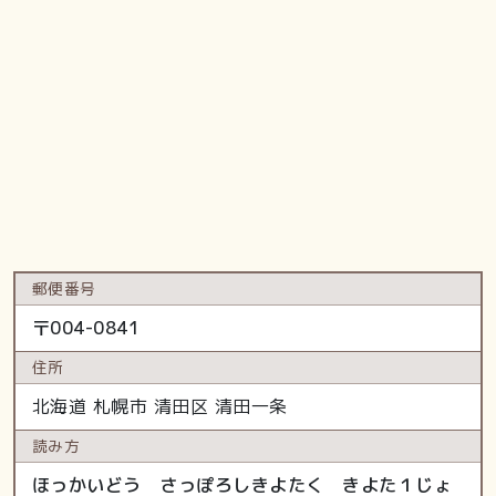
郵便番号
〒
004-0841
住所
北海道
札幌市 清田区
清田一条
読み方
ほっかいどう さっぽろしきよたく きよた１じょ