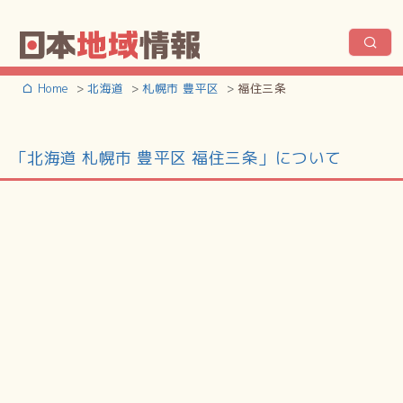
Home
北海道
札幌市 豊平区
福住三条
「北海道 札幌市 豊平区 福住三条」について