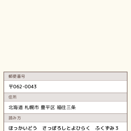
郵便番号
〒
062-0043
住所
北海道
札幌市 豊平区
福住三条
読み方
ほっかいどう さっぽろしとよひらく ふくずみ３