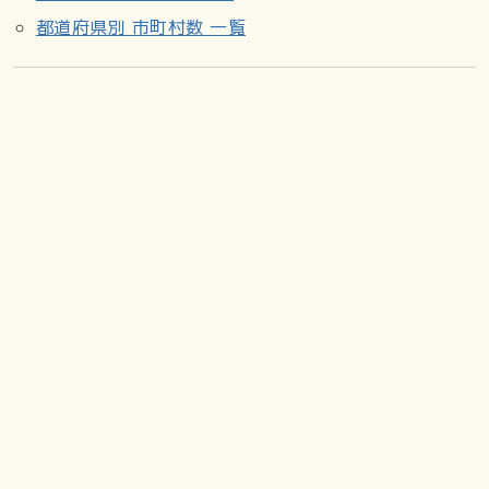
都道府県別 市町村数 一覧