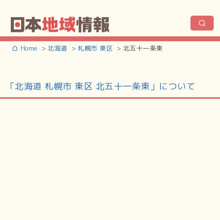
Home
北海道
札幌市 東区
北五十一条東
「北海道 札幌市 東区 北五十一条東」について