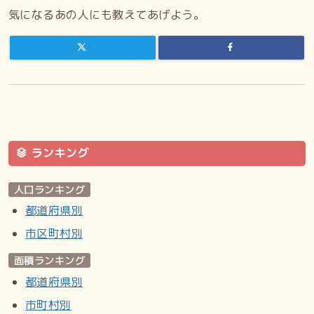
気になるあの人にも教えてあげよう。
ランキング
人口ランキング
都道府県別
市区町村別
面積ランキング
都道府県別
市町村別