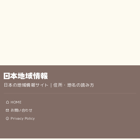
日本の地域情報サイト｜住所・地名の読み方
HOME
お問い合わせ
Privacy Policy