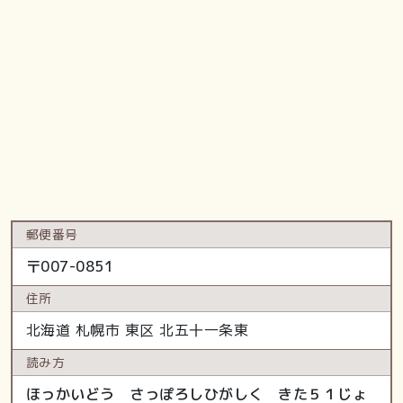
郵便番号
〒
007-0851
住所
北海道
札幌市 東区
北五十一条東
読み方
ほっかいどう さっぽろしひがしく きた５１じょ