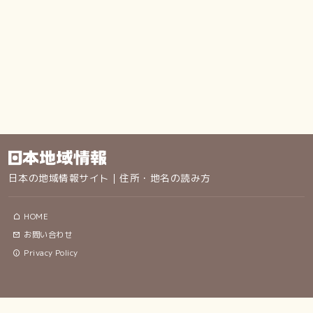
日本の地域情報サイト｜住所・地名の読み方
HOME
お問い合わせ
Privacy Policy