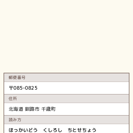
郵便番号
〒
085-0825
住所
北海道
釧路市
千歳町
読み方
ほっかいどう くしろし ちとせちょう