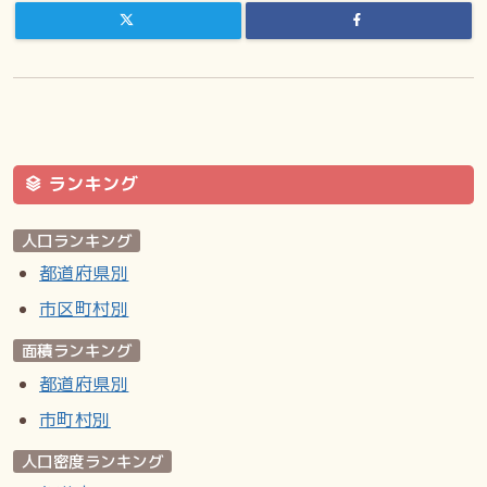
ランキング
人口ランキング
都道府県別
市区町村別
面積ランキング
都道府県別
市町村別
人口密度ランキング