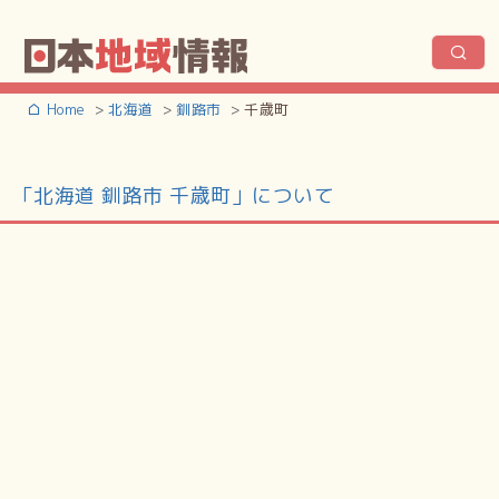
Home
北海道
釧路市
千歳町
「北海道 釧路市 千歳町」について