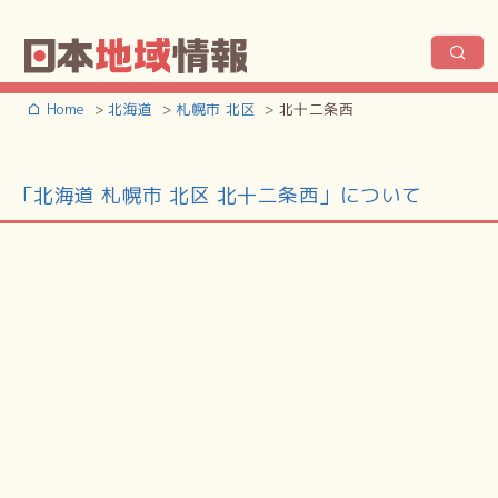
Home
北海道
札幌市 北区
北十二条西
「北海道 札幌市 北区 北十二条西」について