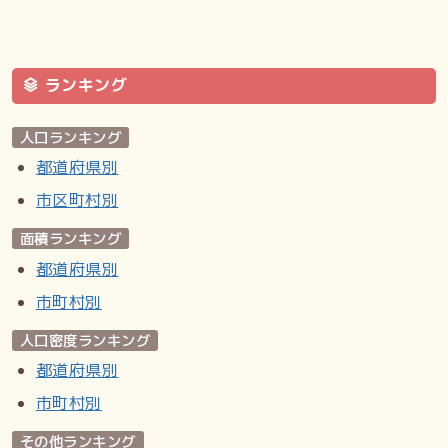
ランキング
人口ランキング
都道府県別
市区町村別
面積ランキング
都道府県別
市町村別
人口密度ランキング
都道府県別
市町村別
その他ランキング