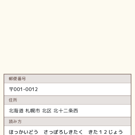
郵便番号
〒
001-0012
住所
北海道
札幌市 北区
北十二条西
読み方
ほっかいどう さっぽろしきたく きた１２じょう