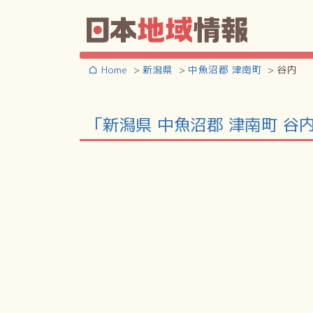
Home
新潟県
中魚沼郡 津南町
谷内
「新潟県 中魚沼郡 津南町 谷