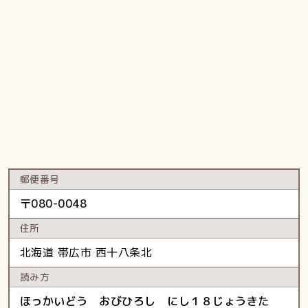
郵便番号
〒
080-0048
住所
北海道
帯広市
西十八条北
読み方
ほっかいどう おびひろし にし１８じょうきた