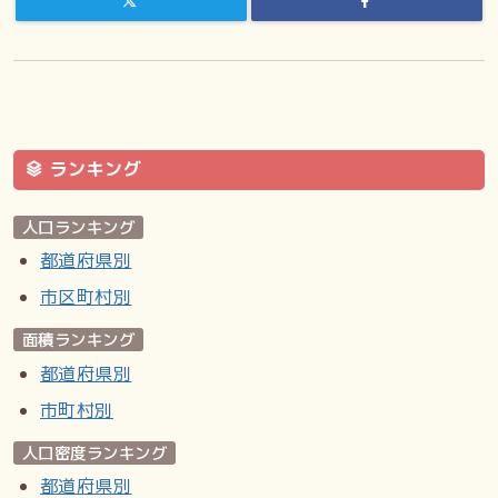
ランキング
人口ランキング
都道府県別
市区町村別
面積ランキング
都道府県別
市町村別
人口密度ランキング
都道府県別