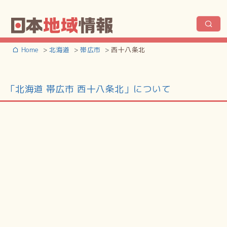
Home
北海道
帯広市
西十八条北
「北海道 帯広市 西十八条北」について