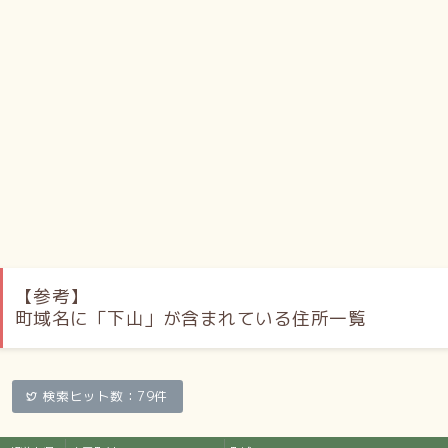
【参考】
町域名に「下山」が含まれている住所一覧
検索ヒット数：79件