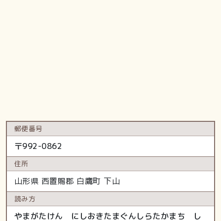
郵便番号
〒
992-0862
住所
山形県
西置賜郡 白鷹町
下山
読み方
やまがたけん にしおきたまぐんしらたかまち し