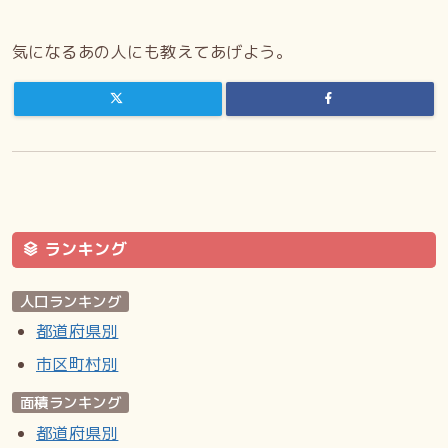
気になるあの人にも教えてあげよう。
ランキング
人口ランキング
都道府県別
市区町村別
面積ランキング
都道府県別