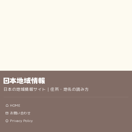
日本の地域情報サイト｜住所・地名の読み方
HOME
お問い合わせ
Privacy Policy