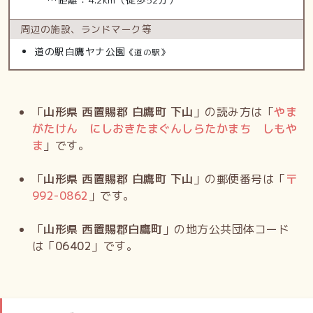
周辺の施設、
ランドマーク等
道の駅白鷹ヤナ公園
《道の駅》
「
山形県 西置賜郡 白鷹町 下山
」の読み方は「
やま
がたけん にしおきたまぐんしらたかまち しもや
ま
」です。
「
山形県 西置賜郡 白鷹町 下山
」の郵便番号は「
〒
992-0862
」です。
「
山形県 西置賜郡白鷹町
」の地方公共団体コード
は「
06402
」です。