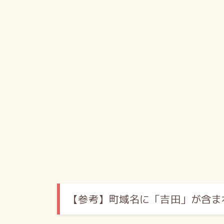
【参考】
町域名に「吉田」が含ま