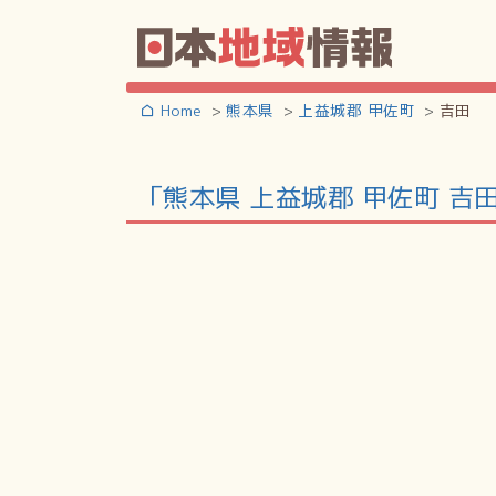
Home
熊本県
上益城郡 甲佐町
吉田
「熊本県 上益城郡 甲佐町 吉