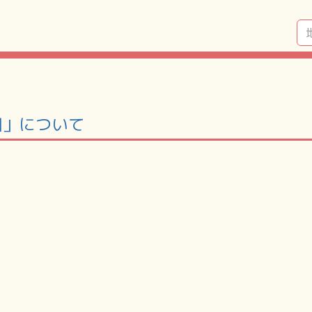
田」について