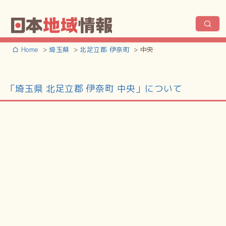
Home
埼玉県
北足立郡 伊奈町
中央
「埼玉県 北足立郡 伊奈町 中央」について