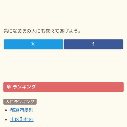
気になるあの人にも教えてあげよう。
ランキング
人口ランキング
都道府県別
市区町村別