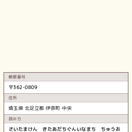
郵便番号
〒
362-0809
住所
埼玉県
北足立郡 伊奈町
中央
読み方
さいたまけん きたあだちぐんいなまち ちゅうお