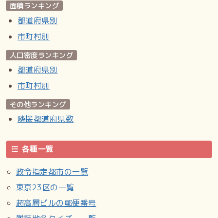
面積ランキング
都道府県別
市町村別
人口密度ランキング
都道府県別
市町村別
その他ランキング
隣接都道府県数
各種一覧
政令指定都市の一覧
東京23区の一覧
超高層ビルの郵便番号